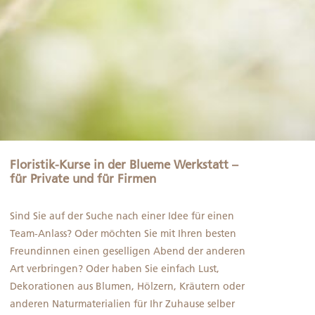
Floristik-Kurse in der Blueme Werkstatt –
für Private und für Firmen
Sind Sie auf der Suche nach einer Idee für einen
Team-Anlass? Oder möchten Sie mit Ihren besten
Freundinnen einen geselligen Abend der anderen
Art verbringen? Oder haben Sie einfach Lust,
Dekorationen aus Blumen, Hölzern, Kräutern oder
anderen Naturmaterialien für Ihr Zuhause selber